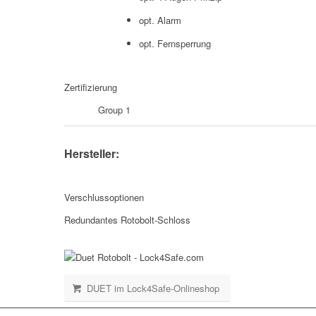
opt. Alarm
opt. Fernsperrung
Zertifizierung
Group 1
Hersteller:
Verschlussoptionen
Redundantes Rotobolt-Schloss
DUET im Lock4Safe-Onlineshop