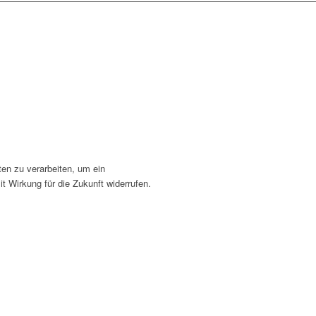
en zu verarbeiten, um ein
t Wirkung für die Zukunft widerrufen.