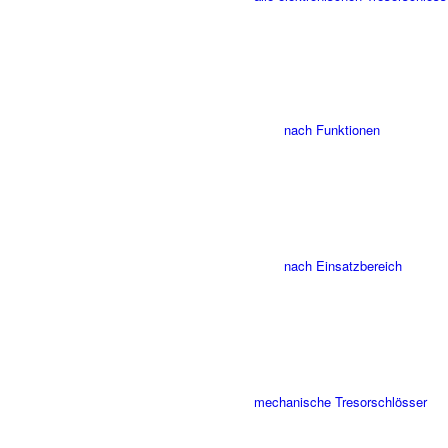
nach Funktionen
nach Einsatzbereich
mechanische Tresorschlösser