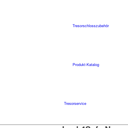
Tresorschlosszubehör
Produkt-Katalog
Tresorservice