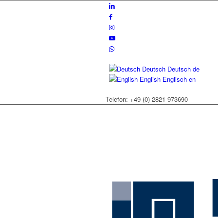
Deutsch
Deutsch
de
English
Englisch
en
Telefon: +49 (0) 2821 973690