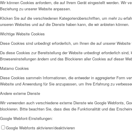
Wir können Cookies anfordern, die auf Ihrem Gerät eingestellt werden. Wir v
Beziehung zu unserer Website anpassen.
Klicken Sie auf die verschiedenen Kategorienüberschriften, um mehr zu erfah
unseren Websites und auf die Dienste haben kann, die wir anbieten können.
Wichtige Website Cookies
Diese Cookies sind unbedingt erforderlich, um Ihnen die auf unserer Website 
Da diese Cookies zur Bereitstellung der Website unbedingt erforderlich sind,
Browsereinstellungen ändern und das Blockieren aller Cookies auf dieser We
Matamo Cookies
Diese Cookies sammeln Informationen, die entweder in aggregierter Form ve
Website und Anwendung für Sie anzupassen, um Ihre Erfahrung zu verbesse
Andere externe Dienste
Wir verwenden auch verschiedene externe Dienste wie Google Webfonts, Goo
blockieren. Bitte beachten Sie, dass dies die Funktionalität und das Ersche
Google Webfont-Einstellungen:
Google Webfonts aktivieren/deaktivieren