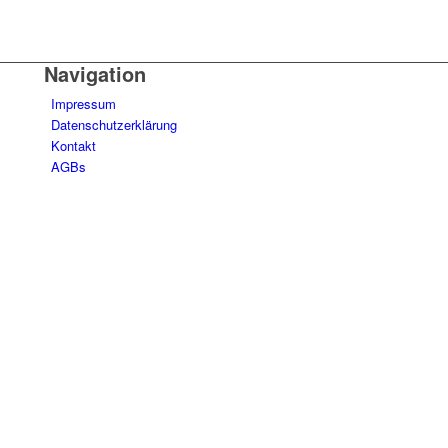
Navigation
Impressum
Datenschutzerklärung
Kontakt
AGBs