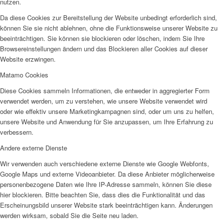
nutzen.
Da diese Cookies zur Bereitstellung der Website unbedingt erforderlich sind,
können Sie sie nicht ablehnen, ohne die Funktionsweise unserer Website zu
beeinträchtigen. Sie können sie blockieren oder löschen, indem Sie Ihre
Browsereinstellungen ändern und das Blockieren aller Cookies auf dieser
Website erzwingen.
Matamo Cookies
Diese Cookies sammeln Informationen, die entweder in aggregierter Form
verwendet werden, um zu verstehen, wie unsere Website verwendet wird
oder wie effektiv unsere Marketingkampagnen sind, oder um uns zu helfen,
unsere Website und Anwendung für Sie anzupassen, um Ihre Erfahrung zu
verbessern.
Andere externe Dienste
Wir verwenden auch verschiedene externe Dienste wie Google Webfonts,
Google Maps und externe Videoanbieter. Da diese Anbieter möglicherweise
personenbezogene Daten wie Ihre IP-Adresse sammeln, können Sie diese
hier blockieren. Bitte beachten Sie, dass dies die Funktionalität und das
Erscheinungsbild unserer Website stark beeinträchtigen kann. Änderungen
werden wirksam, sobald Sie die Seite neu laden.