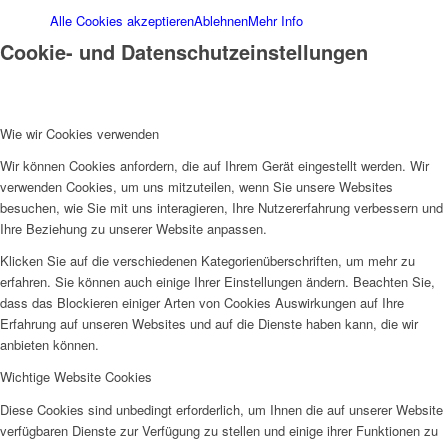
Alle Cookies akzeptieren
Ablehnen
Mehr Info
Cookie- und Datenschutzeinstellungen
Wie wir Cookies verwenden
Wir können Cookies anfordern, die auf Ihrem Gerät eingestellt werden. Wir
verwenden Cookies, um uns mitzuteilen, wenn Sie unsere Websites
besuchen, wie Sie mit uns interagieren, Ihre Nutzererfahrung verbessern und
Ihre Beziehung zu unserer Website anpassen.
Klicken Sie auf die verschiedenen Kategorienüberschriften, um mehr zu
erfahren. Sie können auch einige Ihrer Einstellungen ändern. Beachten Sie,
dass das Blockieren einiger Arten von Cookies Auswirkungen auf Ihre
Erfahrung auf unseren Websites und auf die Dienste haben kann, die wir
anbieten können.
Wichtige Website Cookies
Diese Cookies sind unbedingt erforderlich, um Ihnen die auf unserer Website
verfügbaren Dienste zur Verfügung zu stellen und einige ihrer Funktionen zu