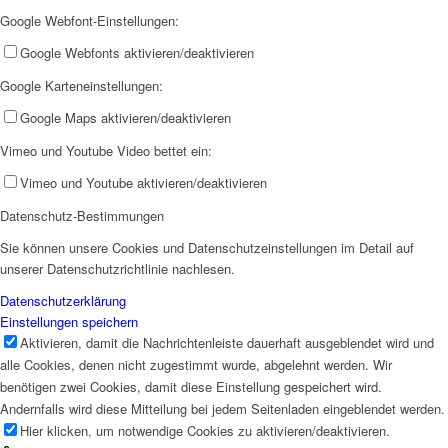
Google Webfont-Einstellungen:
Google Webfonts aktivieren/deaktivieren
Google Karteneinstellungen:
Google Maps aktivieren/deaktivieren
Vimeo und Youtube Video bettet ein:
Vimeo und Youtube aktivieren/deaktivieren
Datenschutz-Bestimmungen
Sie können unsere Cookies und Datenschutzeinstellungen im Detail auf
unserer Datenschutzrichtlinie nachlesen.
Datenschutzerklärung
Einstellungen speichern
Aktivieren, damit die Nachrichtenleiste dauerhaft ausgeblendet wird und
alle Cookies, denen nicht zugestimmt wurde, abgelehnt werden. Wir
benötigen zwei Cookies, damit diese Einstellung gespeichert wird.
Andernfalls wird diese Mitteilung bei jedem Seitenladen eingeblendet werden.
Hier klicken, um notwendige Cookies zu aktivieren/deaktivieren.