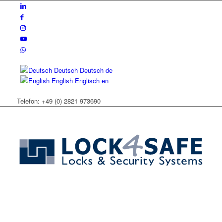
Deutsch
Deutsch
de
English
Englisch
en
Telefon: +49 (0) 2821 973690