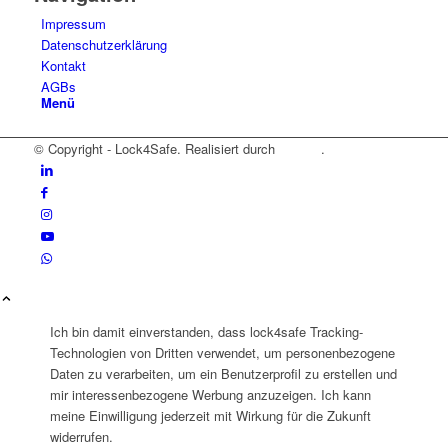
Impressum
Datenschutzerklärung
Kontakt
AGBs
Menü
© Copyright - Lock4Safe. Realisiert durch
Tradino
.
Ich bin damit einverstanden, dass lock4safe Tracking-
Technologien von Dritten verwendet, um personenbezogene
Daten zu verarbeiten, um ein Benutzerprofil zu erstellen und
mir interessenbezogene Werbung anzuzeigen. Ich kann
meine Einwilligung jederzeit mit Wirkung für die Zukunft
widerrufen.