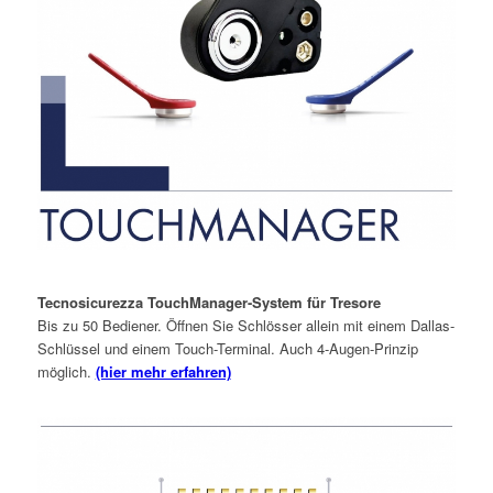
Tecnosicurezza TouchManager-System für Tresore
Bis zu 50 Bediener. Öffnen Sie Schlösser allein mit einem Dallas-
Schlüssel und einem Touch-Terminal. Auch 4-Augen-Prinzip
möglich.
(hier mehr erfahren)