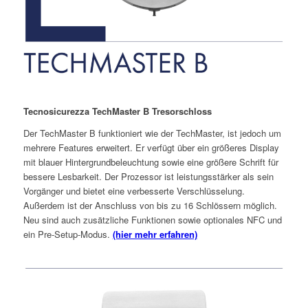
Tecnosicurezza TechMaster B Tresorschloss
Der TechMaster B funktioniert wie der TechMaster, ist jedoch um
mehrere Features erweitert. Er verfügt über ein größeres Display
mit blauer Hintergrundbeleuchtung sowie eine größere Schrift für
bessere Lesbarkeit. Der Prozessor ist leistungsstärker als sein
Vorgänger und bietet eine verbesserte Verschlüsselung.
Außerdem ist der Anschluss von bis zu 16 Schlössern möglich.
Neu sind auch zusätzliche Funktionen sowie optionales NFC und
ein Pre-Setup-Modus.
(hier mehr erfahren)