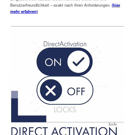
Benutzerfreundlichkeit – exakt nach Ihren Anforderungen.
(hier
mehr erfahren)