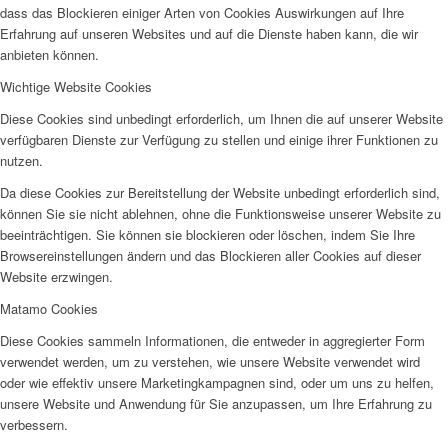
dass das Blockieren einiger Arten von Cookies Auswirkungen auf Ihre
Erfahrung auf unseren Websites und auf die Dienste haben kann, die wir
anbieten können.
Wichtige Website Cookies
Diese Cookies sind unbedingt erforderlich, um Ihnen die auf unserer Website
verfügbaren Dienste zur Verfügung zu stellen und einige ihrer Funktionen zu
nutzen.
Da diese Cookies zur Bereitstellung der Website unbedingt erforderlich sind,
können Sie sie nicht ablehnen, ohne die Funktionsweise unserer Website zu
beeinträchtigen. Sie können sie blockieren oder löschen, indem Sie Ihre
Browsereinstellungen ändern und das Blockieren aller Cookies auf dieser
Website erzwingen.
Matamo Cookies
Diese Cookies sammeln Informationen, die entweder in aggregierter Form
verwendet werden, um zu verstehen, wie unsere Website verwendet wird
oder wie effektiv unsere Marketingkampagnen sind, oder um uns zu helfen,
unsere Website und Anwendung für Sie anzupassen, um Ihre Erfahrung zu
verbessern.