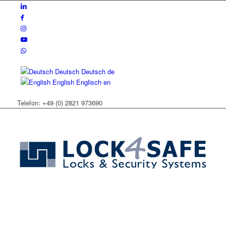
Deutsch
Deutsch
de
English
Englisch
en
Telefon: +49 (0) 2821 973690