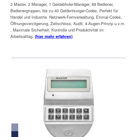
2 Master, 2 Manager, 1 Geldabholer-Manager, 89 Bediener,
Bedienergruppen, bis zu 40 Geldentsorger-Codes. Perfekt für
Handel und Industrie. Netzwerk-Fernverwaltung, Einmal-Codes,
Öffnungsverzögerung, Zeitschloss, Audit, 4-Augen-Prinzip u.v.m.
. Maximale Sicherheit, Kontrolle und Produktivität im
Arbeitsalltag.
(hier mehr erfahren)