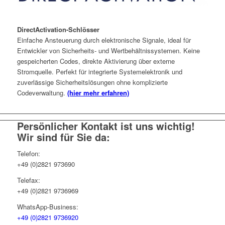
DirectActivation-Schlösser
Einfache Ansteuerung durch elektronische Signale, ideal für
Entwickler von Sicherheits- und Wertbehältnissystemen. Keine
gespeicherten Codes, direkte Aktivierung über externe
Stromquelle. Perfekt für integrierte Systemelektronik und
zuverlässige Sicherheitslösungen ohne komplizierte
Codeverwaltung.
(hier mehr erfahren)
Persönlicher Kontakt ist uns wichtig!
Wir sind für Sie da:
Telefon:
+49 (0)2821 973690
Telefax:
+49 (0)2821 9736969
WhatsApp-Business:
+49 (0)2821 9736920