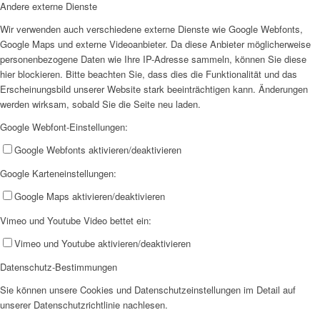
Andere externe Dienste
Wir verwenden auch verschiedene externe Dienste wie Google Webfonts,
Google Maps und externe Videoanbieter. Da diese Anbieter möglicherweise
personenbezogene Daten wie Ihre IP-Adresse sammeln, können Sie diese
hier blockieren. Bitte beachten Sie, dass dies die Funktionalität und das
Erscheinungsbild unserer Website stark beeinträchtigen kann. Änderungen
werden wirksam, sobald Sie die Seite neu laden.
Google Webfont-Einstellungen:
Google Webfonts aktivieren/deaktivieren
Google Karteneinstellungen:
Google Maps aktivieren/deaktivieren
Vimeo und Youtube Video bettet ein:
Vimeo und Youtube aktivieren/deaktivieren
Datenschutz-Bestimmungen
Sie können unsere Cookies und Datenschutzeinstellungen im Detail auf
unserer Datenschutzrichtlinie nachlesen.