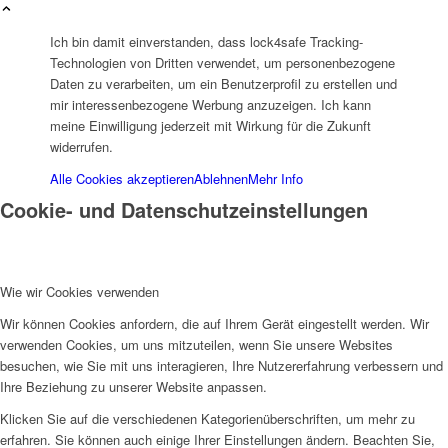
Ich bin damit einverstanden, dass lock4safe Tracking-
Technologien von Dritten verwendet, um personenbezogene
Daten zu verarbeiten, um ein Benutzerprofil zu erstellen und
mir interessenbezogene Werbung anzuzeigen. Ich kann
meine Einwilligung jederzeit mit Wirkung für die Zukunft
widerrufen.
Alle Cookies akzeptieren
Ablehnen
Mehr Info
Cookie- und Datenschutzeinstellungen
Wie wir Cookies verwenden
Wir können Cookies anfordern, die auf Ihrem Gerät eingestellt werden. Wir
verwenden Cookies, um uns mitzuteilen, wenn Sie unsere Websites
besuchen, wie Sie mit uns interagieren, Ihre Nutzererfahrung verbessern und
Ihre Beziehung zu unserer Website anpassen.
Klicken Sie auf die verschiedenen Kategorienüberschriften, um mehr zu
erfahren. Sie können auch einige Ihrer Einstellungen ändern. Beachten Sie,