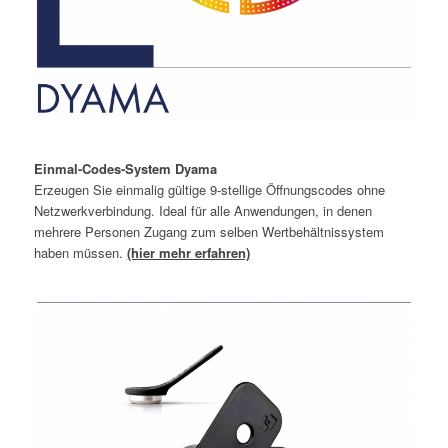
Einmal-Codes-System Dyama
Erzeugen Sie einmalig gültige 9-stellige Öffnungscodes ohne
Netzwerkverbindung. Ideal für alle Anwendungen, in denen
mehrere Personen Zugang zum selben Wertbehältnissystem
haben müssen.
(hier mehr erfahren)