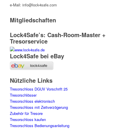
e-Mail: info@lock4safe.com
Mitgliedschaften
Lock4Safe’s: Cash-Room-Master +
Tresorservice
Lock4Safe bei eBay
Nützliche Links
Tresorschloss DGUV Vorschrift 25
Tresorschlösser
Tresorschloss elektronisch
Tresorschloss mit Zeitverzögerung
Zubehör für Tresore
Tresorschloss kaufen
Tresorschloss Bedienungsanleitung