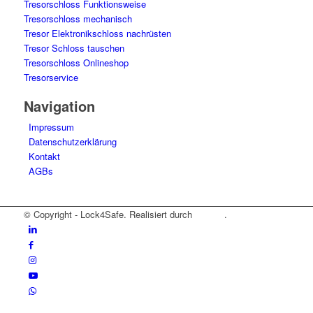
Tresorschloss Funktionsweise
Tresorschloss mechanisch
Tresor Elektronikschloss nachrüsten
Tresor Schloss tauschen
Tresorschloss Onlineshop
Tresorservice
Navigation
Impressum
Datenschutzerklärung
Kontakt
AGBs
© Copyright - Lock4Safe. Realisiert durch
Tradino
.