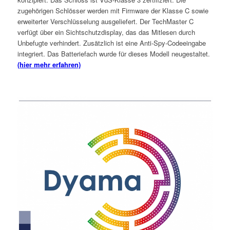
zugehörigen Schlösser werden mit Firmware der Klasse C sowie
erweiterter Verschlüsselung ausgeliefert. Der TechMaster C
verfügt über ein Sichtschutzdisplay, das das Mitlesen durch
Unbefugte verhindert. Zusätzlich ist eine Anti-Spy-Codeeingabe
integriert. Das Batteriefach wurde für dieses Modell neugestaltet.
(hier mehr erfahren)