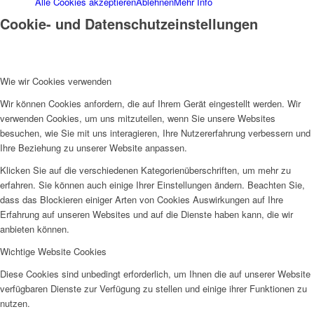
Alle Cookies akzeptieren
Ablehnen
Mehr Info
Cookie- und Datenschutzeinstellungen
Menü
Wie wir Cookies verwenden
Wir können Cookies anfordern, die auf Ihrem Gerät eingestellt werden. Wir
verwenden Cookies, um uns mitzuteilen, wenn Sie unsere Websites
besuchen, wie Sie mit uns interagieren, Ihre Nutzererfahrung verbessern und
Ihre Beziehung zu unserer Website anpassen.
Klicken Sie auf die verschiedenen Kategorienüberschriften, um mehr zu
erfahren. Sie können auch einige Ihrer Einstellungen ändern. Beachten Sie,
dass das Blockieren einiger Arten von Cookies Auswirkungen auf Ihre
Erfahrung auf unseren Websites und auf die Dienste haben kann, die wir
anbieten können.
Wichtige Website Cookies
Diese Cookies sind unbedingt erforderlich, um Ihnen die auf unserer Website
verfügbaren Dienste zur Verfügung zu stellen und einige ihrer Funktionen zu
nutzen.