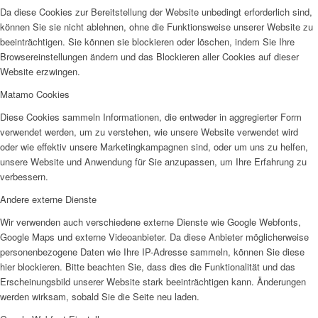
Da diese Cookies zur Bereitstellung der Website unbedingt erforderlich sind,
können Sie sie nicht ablehnen, ohne die Funktionsweise unserer Website zu
beeinträchtigen. Sie können sie blockieren oder löschen, indem Sie Ihre
Browsereinstellungen ändern und das Blockieren aller Cookies auf dieser
Website erzwingen.
Matamo Cookies
Diese Cookies sammeln Informationen, die entweder in aggregierter Form
verwendet werden, um zu verstehen, wie unsere Website verwendet wird
oder wie effektiv unsere Marketingkampagnen sind, oder um uns zu helfen,
unsere Website und Anwendung für Sie anzupassen, um Ihre Erfahrung zu
verbessern.
Andere externe Dienste
Wir verwenden auch verschiedene externe Dienste wie Google Webfonts,
Google Maps und externe Videoanbieter. Da diese Anbieter möglicherweise
personenbezogene Daten wie Ihre IP-Adresse sammeln, können Sie diese
hier blockieren. Bitte beachten Sie, dass dies die Funktionalität und das
Erscheinungsbild unserer Website stark beeinträchtigen kann. Änderungen
werden wirksam, sobald Sie die Seite neu laden.