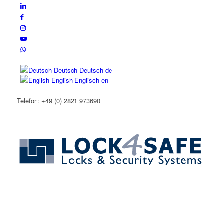
Deutsch
Deutsch
de
English
Englisch
en
Telefon: +49 (0) 2821 973690