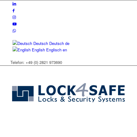
Deutsch
Deutsch
de
English
Englisch
en
Telefon: +49 (0) 2821 973690