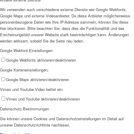
Wir verwenden auch verschiedene externe Dienste wie Google Webfonts,
Google Maps und externe Videoanbieter. Da diese Anbieter möglicherweise
personenbezogene Daten wie Ihre IP-Adresse sammeln, können Sie diese
hier blockieren. Bitte beachten Sie, dass dies die Funktionalität und das
Erscheinungsbild unserer Website stark beeinträchtigen kann. Änderungen
werden wirksam, sobald Sie die Seite neu laden.
Google Webfont-Einstellungen:
Google Webfonts aktivieren/deaktivieren
Google Karteneinstellungen:
Google Maps aktivieren/deaktivieren
Vimeo und Youtube Video bettet ein:
Vimeo und Youtube aktivieren/deaktivieren
Datenschutz-Bestimmungen
Sie können unsere Cookies und Datenschutzeinstellungen im Detail auf
unserer Datenschutzrichtlinie nachlesen.