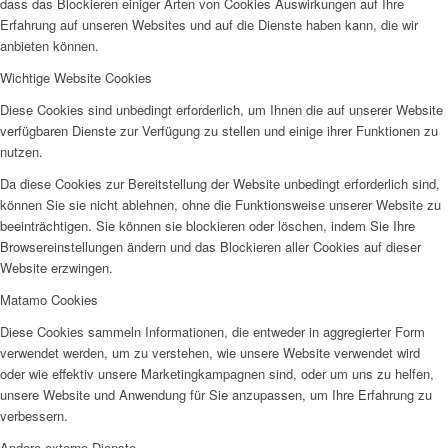
dass das Blockieren einiger Arten von Cookies Auswirkungen auf Ihre
Erfahrung auf unseren Websites und auf die Dienste haben kann, die wir
anbieten können.
Wichtige Website Cookies
Diese Cookies sind unbedingt erforderlich, um Ihnen die auf unserer Website
verfügbaren Dienste zur Verfügung zu stellen und einige ihrer Funktionen zu
nutzen.
Da diese Cookies zur Bereitstellung der Website unbedingt erforderlich sind,
können Sie sie nicht ablehnen, ohne die Funktionsweise unserer Website zu
beeinträchtigen. Sie können sie blockieren oder löschen, indem Sie Ihre
Browsereinstellungen ändern und das Blockieren aller Cookies auf dieser
Website erzwingen.
Matamo Cookies
Diese Cookies sammeln Informationen, die entweder in aggregierter Form
verwendet werden, um zu verstehen, wie unsere Website verwendet wird
oder wie effektiv unsere Marketingkampagnen sind, oder um uns zu helfen,
unsere Website und Anwendung für Sie anzupassen, um Ihre Erfahrung zu
verbessern.
Andere externe Dienste