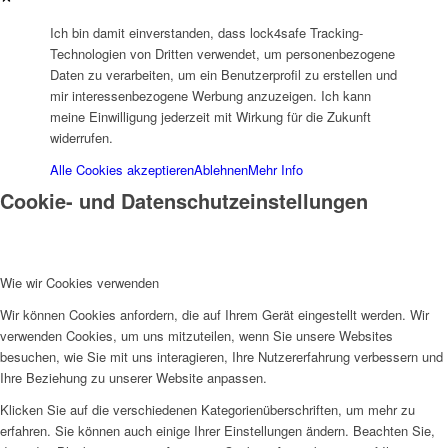
Ich bin damit einverstanden, dass lock4safe Tracking-
Technologien von Dritten verwendet, um personenbezogene
Daten zu verarbeiten, um ein Benutzerprofil zu erstellen und
mir interessenbezogene Werbung anzuzeigen. Ich kann
meine Einwilligung jederzeit mit Wirkung für die Zukunft
widerrufen.
Alle Cookies akzeptieren
Ablehnen
Mehr Info
Cookie- und Datenschutzeinstellungen
Wie wir Cookies verwenden
Wir können Cookies anfordern, die auf Ihrem Gerät eingestellt werden. Wir
verwenden Cookies, um uns mitzuteilen, wenn Sie unsere Websites
besuchen, wie Sie mit uns interagieren, Ihre Nutzererfahrung verbessern und
Ihre Beziehung zu unserer Website anpassen.
Klicken Sie auf die verschiedenen Kategorienüberschriften, um mehr zu
erfahren. Sie können auch einige Ihrer Einstellungen ändern. Beachten Sie,