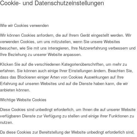
Cookie- und Datenschutzeinstellungen
Wie wir Cookies verwenden
Wir können Cookies anfordern, die auf Ihrem Gerät eingestellt werden. Wir
verwenden Cookies, um uns mitzuteilen, wenn Sie unsere Websites
besuchen, wie Sie mit uns interagieren, Ihre Nutzererfahrung verbessern und
Ihre Beziehung zu unserer Website anpassen.
Klicken Sie auf die verschiedenen Kategorienüberschriften, um mehr zu
erfahren. Sie können auch einige Ihrer Einstellungen ändern. Beachten Sie,
dass das Blockieren einiger Arten von Cookies Auswirkungen auf Ihre
Erfahrung auf unseren Websites und auf die Dienste haben kann, die wir
anbieten können.
Wichtige Website Cookies
Diese Cookies sind unbedingt erforderlich, um Ihnen die auf unserer Website
verfügbaren Dienste zur Verfügung zu stellen und einige ihrer Funktionen zu
nutzen.
Da diese Cookies zur Bereitstellung der Website unbedingt erforderlich sind,