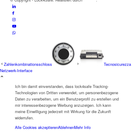
Zahlenkombinationsschloss
Tecnosicurezza
Netzwerk-Interface
Ich bin damit einverstanden, dass lock4safe Tracking-
Technologien von Dritten verwendet, um personenbezogene
Daten zu verarbeiten, um ein Benutzerprofil zu erstellen und
mir interessenbezogene Werbung anzuzeigen. Ich kann
meine Einwilligung jederzeit mit Wirkung für die Zukunft
widerrufen.
Alle Cookies akzeptieren
Ablehnen
Mehr Info