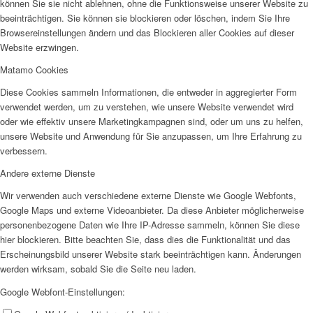
können Sie sie nicht ablehnen, ohne die Funktionsweise unserer Website zu
beeinträchtigen. Sie können sie blockieren oder löschen, indem Sie Ihre
Browsereinstellungen ändern und das Blockieren aller Cookies auf dieser
Website erzwingen.
Matamo Cookies
Diese Cookies sammeln Informationen, die entweder in aggregierter Form
verwendet werden, um zu verstehen, wie unsere Website verwendet wird
oder wie effektiv unsere Marketingkampagnen sind, oder um uns zu helfen,
unsere Website und Anwendung für Sie anzupassen, um Ihre Erfahrung zu
verbessern.
Andere externe Dienste
Wir verwenden auch verschiedene externe Dienste wie Google Webfonts,
Google Maps und externe Videoanbieter. Da diese Anbieter möglicherweise
personenbezogene Daten wie Ihre IP-Adresse sammeln, können Sie diese
hier blockieren. Bitte beachten Sie, dass dies die Funktionalität und das
Erscheinungsbild unserer Website stark beeinträchtigen kann. Änderungen
werden wirksam, sobald Sie die Seite neu laden.
Google Webfont-Einstellungen: