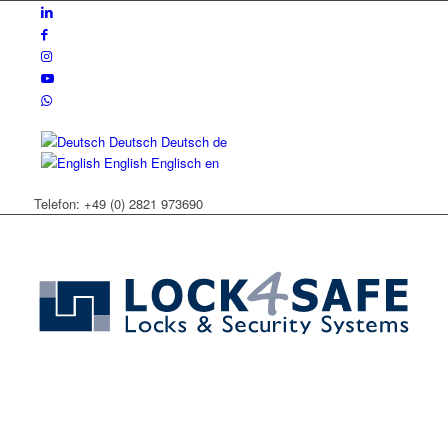
Deutsch
Deutsch
de
English
Englisch
en
Telefon: +49 (0) 2821 973690