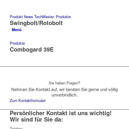
Produkt News TechMaster
,
Produkte
Swingbolt/Rotobolt
Menü
Produkte
Combogard 39E
Sie haben Fragen?
Nehmen Sie Kontakt auf, wir beraten Sie gerne und völlig
unverbindlich.
Zum Kontaktformular
Persönlicher Kontakt ist uns wichtig!
Wir sind für Sie da:
Telefon: