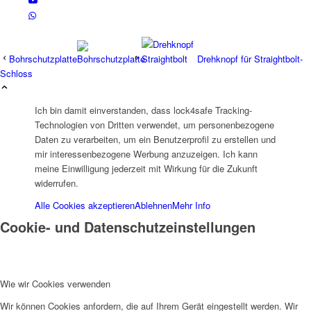
Bohrschutzplatte
Drehknopf für Straightbolt-
Schloss
Ich bin damit einverstanden, dass lock4safe Tracking-
Technologien von Dritten verwendet, um personenbezogene
Daten zu verarbeiten, um ein Benutzerprofil zu erstellen und
mir interessenbezogene Werbung anzuzeigen. Ich kann
meine Einwilligung jederzeit mit Wirkung für die Zukunft
widerrufen.
Alle Cookies akzeptieren
Ablehnen
Mehr Info
Cookie- und Datenschutzeinstellungen
Wie wir Cookies verwenden
Wir können Cookies anfordern, die auf Ihrem Gerät eingestellt werden. Wir