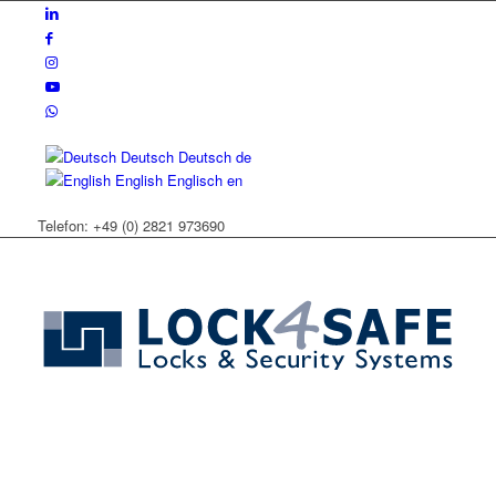
Deutsch
Deutsch
de
English
Englisch
en
Telefon: +49 (0) 2821 973690