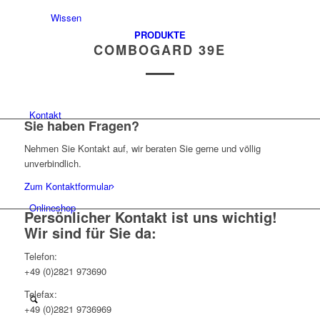
Wissen
PRODUKTE
COMBOGARD 39E
Kontakt
Sie haben Fragen?
Nehmen Sie Kontakt auf, wir beraten Sie gerne und völlig
unverbindlich.
Zum Kontaktformular
Onlineshop
Persönlicher Kontakt ist uns wichtig!
Wir sind für Sie da:
Telefon:
+49 (0)2821 973690
Telefax:
+49 (0)2821 9736969