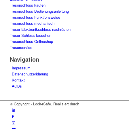
Tresorschloss kaufen
Tresorschloss Bedienungsanleitung
Tresorschloss Funktionsweise
Tresorschloss mechanisch
Tresor Elektronikschloss nachrüsten
Tresor Schloss tauschen
Tresorschloss Onlineshop
Tresorservice
Navigation
Impressum
Datenschutzerklärung
Kontakt
AGBs
© Copyright - Lock4Safe. Realisiert durch
Tradino
.