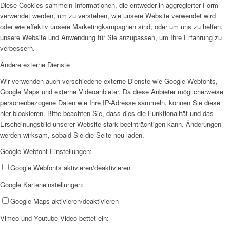
Diese Cookies sammeln Informationen, die entweder in aggregierter Form
verwendet werden, um zu verstehen, wie unsere Website verwendet wird
oder wie effektiv unsere Marketingkampagnen sind, oder um uns zu helfen,
unsere Website und Anwendung für Sie anzupassen, um Ihre Erfahrung zu
verbessern.
Andere externe Dienste
Wir verwenden auch verschiedene externe Dienste wie Google Webfonts,
Google Maps und externe Videoanbieter. Da diese Anbieter möglicherweise
personenbezogene Daten wie Ihre IP-Adresse sammeln, können Sie diese
hier blockieren. Bitte beachten Sie, dass dies die Funktionalität und das
Erscheinungsbild unserer Website stark beeinträchtigen kann. Änderungen
werden wirksam, sobald Sie die Seite neu laden.
Google Webfont-Einstellungen:
Google Webfonts aktivieren/deaktivieren
Google Karteneinstellungen:
Google Maps aktivieren/deaktivieren
Vimeo und Youtube Video bettet ein: