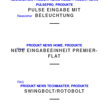
PULSEPRO
,
PRODUKTE
PULSE EINGABE MIT
BELEUCHTUNG
Newsletter
PRODUKT NEWS HOME
,
PRODUKTE
News
NEUE EINGABEEINHEIT PREMIER-
FLAT
FAQ
PRODUKT NEWS TECHMASTER
,
PRODUKTE
SWINGBOLT/ROTOBOLT