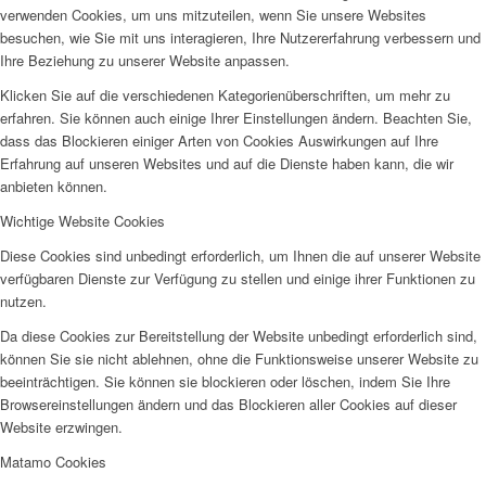
verwenden Cookies, um uns mitzuteilen, wenn Sie unsere Websites
besuchen, wie Sie mit uns interagieren, Ihre Nutzererfahrung verbessern und
Ihre Beziehung zu unserer Website anpassen.
Klicken Sie auf die verschiedenen Kategorienüberschriften, um mehr zu
erfahren. Sie können auch einige Ihrer Einstellungen ändern. Beachten Sie,
dass das Blockieren einiger Arten von Cookies Auswirkungen auf Ihre
Erfahrung auf unseren Websites und auf die Dienste haben kann, die wir
anbieten können.
Wichtige Website Cookies
Diese Cookies sind unbedingt erforderlich, um Ihnen die auf unserer Website
verfügbaren Dienste zur Verfügung zu stellen und einige ihrer Funktionen zu
nutzen.
Da diese Cookies zur Bereitstellung der Website unbedingt erforderlich sind,
können Sie sie nicht ablehnen, ohne die Funktionsweise unserer Website zu
beeinträchtigen. Sie können sie blockieren oder löschen, indem Sie Ihre
Browsereinstellungen ändern und das Blockieren aller Cookies auf dieser
Website erzwingen.
Matamo Cookies