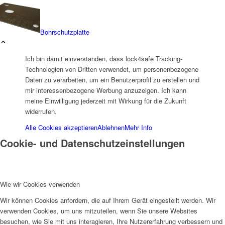
Bohrschutzplatte
Ich bin damit einverstanden, dass lock4safe Tracking-
Technologien von Dritten verwendet, um personenbezogene
Daten zu verarbeiten, um ein Benutzerprofil zu erstellen und
mir interessenbezogene Werbung anzuzeigen. Ich kann
meine Einwilligung jederzeit mit Wirkung für die Zukunft
widerrufen.
Alle Cookies akzeptieren
Ablehnen
Mehr Info
Cookie- und Datenschutzeinstellungen
Wie wir Cookies verwenden
Wir können Cookies anfordern, die auf Ihrem Gerät eingestellt werden. Wir
verwenden Cookies, um uns mitzuteilen, wenn Sie unsere Websites
besuchen, wie Sie mit uns interagieren, Ihre Nutzererfahrung verbessern und