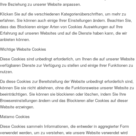
Ihre Beziehung zu unserer Website anpassen.
Klicken Sie auf die verschiedenen Kategorienüberschriften, um mehr zu
erfahren. Sie können auch einige Ihrer Einstellungen ändern. Beachten Sie,
dass das Blockieren einiger Arten von Cookies Auswirkungen auf Ihre
Erfahrung auf unseren Websites und auf die Dienste haben kann, die wir
anbieten können.
Wichtige Website Cookies
Diese Cookies sind unbedingt erforderlich, um Ihnen die auf unserer Website
verfügbaren Dienste zur Verfügung zu stellen und einige ihrer Funktionen zu
nutzen.
Da diese Cookies zur Bereitstellung der Website unbedingt erforderlich sind,
können Sie sie nicht ablehnen, ohne die Funktionsweise unserer Website zu
beeinträchtigen. Sie können sie blockieren oder löschen, indem Sie Ihre
Browsereinstellungen ändern und das Blockieren aller Cookies auf dieser
Website erzwingen.
Matamo Cookies
Diese Cookies sammeln Informationen, die entweder in aggregierter Form
verwendet werden, um zu verstehen, wie unsere Website verwendet wird