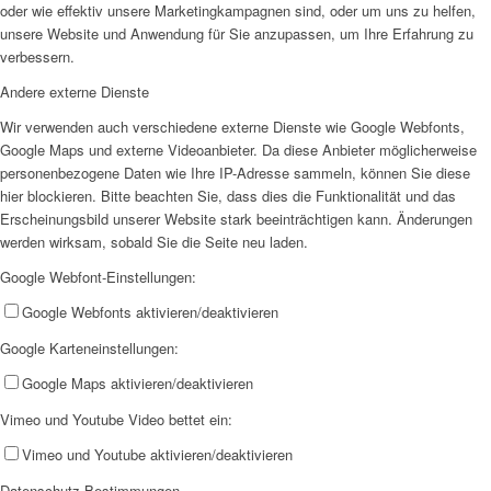
oder wie effektiv unsere Marketingkampagnen sind, oder um uns zu helfen,
unsere Website und Anwendung für Sie anzupassen, um Ihre Erfahrung zu
verbessern.
Andere externe Dienste
Wir verwenden auch verschiedene externe Dienste wie Google Webfonts,
Google Maps und externe Videoanbieter. Da diese Anbieter möglicherweise
personenbezogene Daten wie Ihre IP-Adresse sammeln, können Sie diese
hier blockieren. Bitte beachten Sie, dass dies die Funktionalität und das
Erscheinungsbild unserer Website stark beeinträchtigen kann. Änderungen
werden wirksam, sobald Sie die Seite neu laden.
Google Webfont-Einstellungen:
Google Webfonts aktivieren/deaktivieren
Google Karteneinstellungen:
Google Maps aktivieren/deaktivieren
Vimeo und Youtube Video bettet ein:
Vimeo und Youtube aktivieren/deaktivieren
Datenschutz-Bestimmungen