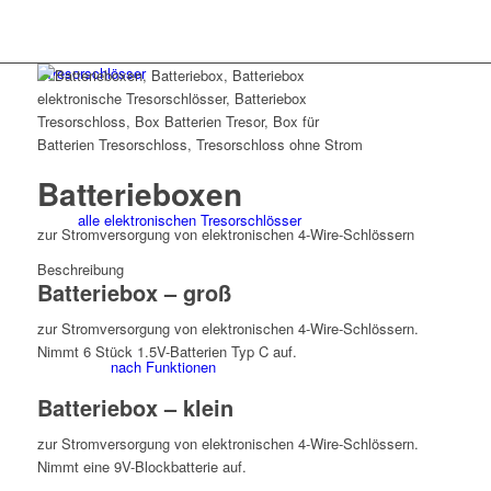
Tresorschlösser
Batterieboxen
alle elektronischen Tresorschlösser
zur Stromversorgung von elektronischen 4-Wire-Schlössern
Beschreibung
Batteriebox – groß
zur Stromversorgung von elektronischen 4-Wire-Schlössern.
Nimmt 6 Stück 1.5V-Batterien Typ C auf.
nach Funktionen
Batteriebox – klein
zur Stromversorgung von elektronischen 4-Wire-Schlössern.
Nimmt eine 9V-Blockbatterie auf.