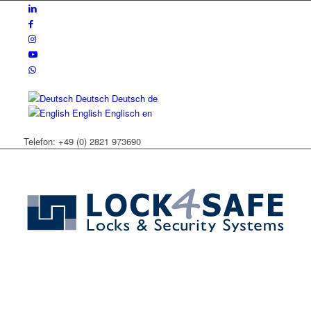
Deutsch
Deutsch
de
English
Englisch
en
Telefon: +49 (0) 2821 973690