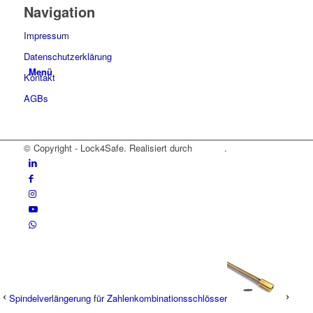
Navigation
Impressum
Datenschutzerklärung
Menü
Kontakt
AGBs
© Copyright - Lock4Safe. Realisiert durch
Tradino
.
Spindelverlängerung für Zahlenkombinationsschlösser