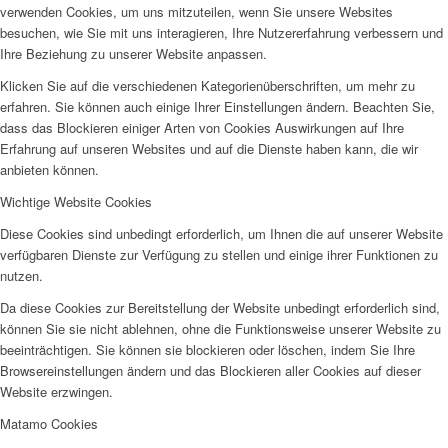
verwenden Cookies, um uns mitzuteilen, wenn Sie unsere Websites
besuchen, wie Sie mit uns interagieren, Ihre Nutzererfahrung verbessern und
Ihre Beziehung zu unserer Website anpassen.
Klicken Sie auf die verschiedenen Kategorienüberschriften, um mehr zu
erfahren. Sie können auch einige Ihrer Einstellungen ändern. Beachten Sie,
dass das Blockieren einiger Arten von Cookies Auswirkungen auf Ihre
Erfahrung auf unseren Websites und auf die Dienste haben kann, die wir
anbieten können.
Wichtige Website Cookies
Diese Cookies sind unbedingt erforderlich, um Ihnen die auf unserer Website
verfügbaren Dienste zur Verfügung zu stellen und einige ihrer Funktionen zu
nutzen.
Da diese Cookies zur Bereitstellung der Website unbedingt erforderlich sind,
können Sie sie nicht ablehnen, ohne die Funktionsweise unserer Website zu
beeinträchtigen. Sie können sie blockieren oder löschen, indem Sie Ihre
Browsereinstellungen ändern und das Blockieren aller Cookies auf dieser
Website erzwingen.
Matamo Cookies