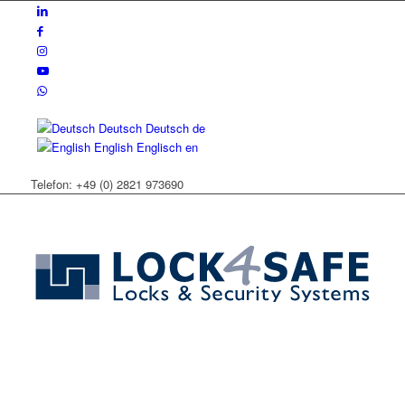
Deutsch
Deutsch
de
English
Englisch
en
Telefon: +49 (0) 2821 973690