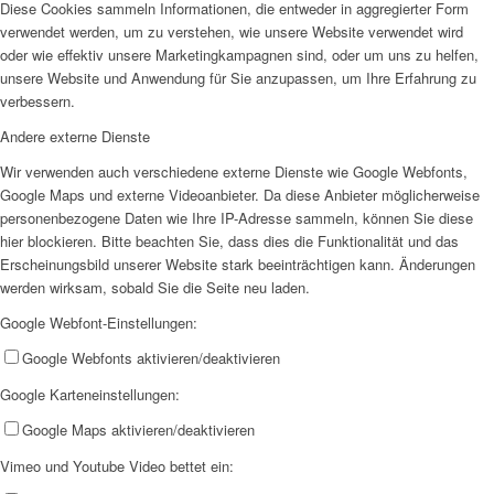
Diese Cookies sammeln Informationen, die entweder in aggregierter Form
verwendet werden, um zu verstehen, wie unsere Website verwendet wird
oder wie effektiv unsere Marketingkampagnen sind, oder um uns zu helfen,
unsere Website und Anwendung für Sie anzupassen, um Ihre Erfahrung zu
verbessern.
Andere externe Dienste
Wir verwenden auch verschiedene externe Dienste wie Google Webfonts,
Google Maps und externe Videoanbieter. Da diese Anbieter möglicherweise
personenbezogene Daten wie Ihre IP-Adresse sammeln, können Sie diese
hier blockieren. Bitte beachten Sie, dass dies die Funktionalität und das
Erscheinungsbild unserer Website stark beeinträchtigen kann. Änderungen
werden wirksam, sobald Sie die Seite neu laden.
Google Webfont-Einstellungen:
Google Webfonts aktivieren/deaktivieren
Google Karteneinstellungen:
Google Maps aktivieren/deaktivieren
Vimeo und Youtube Video bettet ein: