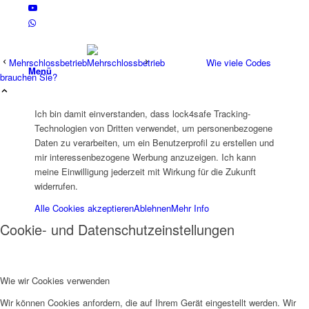
Mehrschlossbetrieb
Wie viele Codes
Menü
brauchen Sie?
Ich bin damit einverstanden, dass lock4safe Tracking-
Technologien von Dritten verwendet, um personenbezogene
Daten zu verarbeiten, um ein Benutzerprofil zu erstellen und
mir interessenbezogene Werbung anzuzeigen. Ich kann
meine Einwilligung jederzeit mit Wirkung für die Zukunft
widerrufen.
Alle Cookies akzeptieren
Ablehnen
Mehr Info
Cookie- und Datenschutzeinstellungen
Wie wir Cookies verwenden
Wir können Cookies anfordern, die auf Ihrem Gerät eingestellt werden. Wir