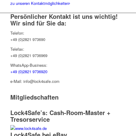
zu unseren Kontaktmöglichkeiten
Persönlicher Kontakt ist uns wichtig!
Wir sind für Sie da:
Telefon:
+49 (0)2821 973690
Telefax:
+49 (0)2821 9736969
WhatsApp-Business:
+49 (0)2821 9736920
e-Mail: info@lock4safe.com
Mitgliedschaften
Lock4Safe’s: Cash-Room-Master +
Tresorservice
Lock4Safe bei eBay