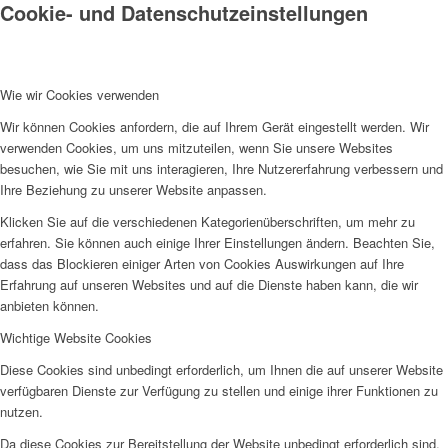
Cookie- und Datenschutzeinstellungen
Wie wir Cookies verwenden
Wir können Cookies anfordern, die auf Ihrem Gerät eingestellt werden. Wir
verwenden Cookies, um uns mitzuteilen, wenn Sie unsere Websites
besuchen, wie Sie mit uns interagieren, Ihre Nutzererfahrung verbessern und
Ihre Beziehung zu unserer Website anpassen.
Klicken Sie auf die verschiedenen Kategorienüberschriften, um mehr zu
erfahren. Sie können auch einige Ihrer Einstellungen ändern. Beachten Sie,
dass das Blockieren einiger Arten von Cookies Auswirkungen auf Ihre
Erfahrung auf unseren Websites und auf die Dienste haben kann, die wir
anbieten können.
Wichtige Website Cookies
Diese Cookies sind unbedingt erforderlich, um Ihnen die auf unserer Website
verfügbaren Dienste zur Verfügung zu stellen und einige ihrer Funktionen zu
nutzen.
Da diese Cookies zur Bereitstellung der Website unbedingt erforderlich sind,