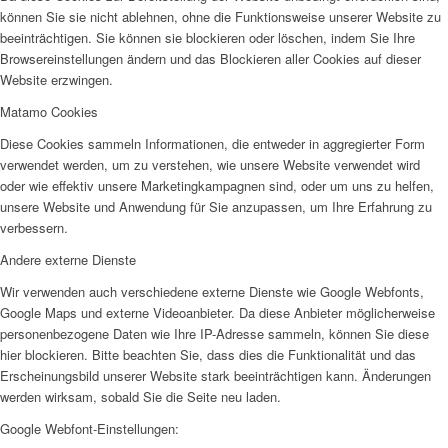
können Sie sie nicht ablehnen, ohne die Funktionsweise unserer Website zu
beeinträchtigen. Sie können sie blockieren oder löschen, indem Sie Ihre
Browsereinstellungen ändern und das Blockieren aller Cookies auf dieser
Website erzwingen.
Matamo Cookies
Diese Cookies sammeln Informationen, die entweder in aggregierter Form
verwendet werden, um zu verstehen, wie unsere Website verwendet wird
oder wie effektiv unsere Marketingkampagnen sind, oder um uns zu helfen,
unsere Website und Anwendung für Sie anzupassen, um Ihre Erfahrung zu
verbessern.
Andere externe Dienste
Wir verwenden auch verschiedene externe Dienste wie Google Webfonts,
Google Maps und externe Videoanbieter. Da diese Anbieter möglicherweise
personenbezogene Daten wie Ihre IP-Adresse sammeln, können Sie diese
hier blockieren. Bitte beachten Sie, dass dies die Funktionalität und das
Erscheinungsbild unserer Website stark beeinträchtigen kann. Änderungen
werden wirksam, sobald Sie die Seite neu laden.
Google Webfont-Einstellungen: