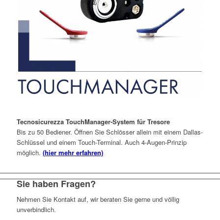
Menü
Tecnosicurezza TouchManager-System für Tresore
Bis zu 50 Bediener. Öffnen Sie Schlösser allein mit einem Dallas-
Schlüssel und einem Touch-Terminal. Auch 4-Augen-Prinzip
möglich.
(hier mehr erfahren)
Sie haben Fragen?
Nehmen Sie Kontakt auf, wir beraten Sie gerne und völlig
unverbindlich.