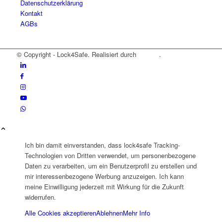
Datenschutzerklärung
Kontakt
AGBs
© Copyright - Lock4Safe. Realisiert durch
Tradino
.
Ich bin damit einverstanden, dass lock4safe Tracking-
Technologien von Dritten verwendet, um personenbezogene
Daten zu verarbeiten, um ein Benutzerprofil zu erstellen und
mir interessenbezogene Werbung anzuzeigen. Ich kann
meine Einwilligung jederzeit mit Wirkung für die Zukunft
widerrufen.
Alle Cookies akzeptieren
Ablehnen
Mehr Info