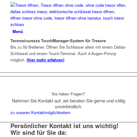
Menü
Tecnosicurezza TouchManager-System für Tresore
Bis zu 50 Bediener. Öffnen Sie Schlösser allein mit einem Dallas-
Schlüssel und einem Touch-Terminal. Auch 4-Augen-Prinzip
möglich.
(hier mehr erfahren)
Sie haben Fragen?
Nehmen Sie Kontakt auf, wir beraten Sie gerne und völlig
unverbindlich.
zu unseren Kontaktmöglichkeiten
Persönlicher Kontakt ist uns wichtig!
Wir sind für Sie da: