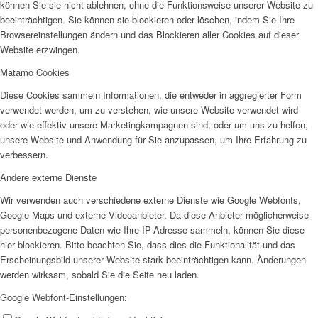
können Sie sie nicht ablehnen, ohne die Funktionsweise unserer Website zu
beeinträchtigen. Sie können sie blockieren oder löschen, indem Sie Ihre
Browsereinstellungen ändern und das Blockieren aller Cookies auf dieser
Website erzwingen.
Matamo Cookies
Diese Cookies sammeln Informationen, die entweder in aggregierter Form
verwendet werden, um zu verstehen, wie unsere Website verwendet wird
oder wie effektiv unsere Marketingkampagnen sind, oder um uns zu helfen,
unsere Website und Anwendung für Sie anzupassen, um Ihre Erfahrung zu
verbessern.
Andere externe Dienste
Wir verwenden auch verschiedene externe Dienste wie Google Webfonts,
Google Maps und externe Videoanbieter. Da diese Anbieter möglicherweise
personenbezogene Daten wie Ihre IP-Adresse sammeln, können Sie diese
hier blockieren. Bitte beachten Sie, dass dies die Funktionalität und das
Erscheinungsbild unserer Website stark beeinträchtigen kann. Änderungen
werden wirksam, sobald Sie die Seite neu laden.
Google Webfont-Einstellungen: