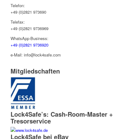
Telefon:
+49 (0)2821 973690
Telefax:
+49 (0)2821 9736969
WhatsApp-Business:
+49 (0)2821 9736920
e-Mail: info@lock4safe.com
Mitgliedschaften
Lock4Safe’s: Cash-Room-Master +
Tresorservice
Lock4Safe bei eBay