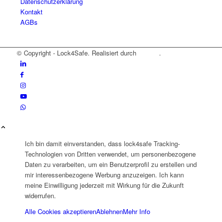
Datenschutzerklärung
Kontakt
AGBs
© Copyright - Lock4Safe. Realisiert durch
Tradino
.
Ich bin damit einverstanden, dass lock4safe Tracking-
Technologien von Dritten verwendet, um personenbezogene
Daten zu verarbeiten, um ein Benutzerprofil zu erstellen und
mir interessenbezogene Werbung anzuzeigen. Ich kann
meine Einwilligung jederzeit mit Wirkung für die Zukunft
widerrufen.
Alle Cookies akzeptieren
Ablehnen
Mehr Info