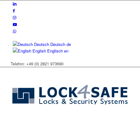
Deutsch
Deutsch
de
English
Englisch
en
Telefon: +49 (0) 2821 973690