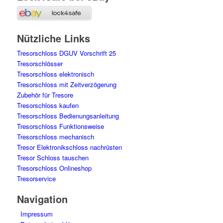
Nützliche Links
Tresorschloss DGUV Vorschrift 25
Tresorschlösser
Tresorschloss elektronisch
Tresorschloss mit Zeitverzögerung
Zubehör für Tresore
Tresorschloss kaufen
Tresorschloss Bedienungsanleitung
Tresorschloss Funktionsweise
Tresorschloss mechanisch
Tresor Elektronikschloss nachrüsten
Tresor Schloss tauschen
Tresorschloss Onlineshop
Tresorservice
Navigation
Impressum