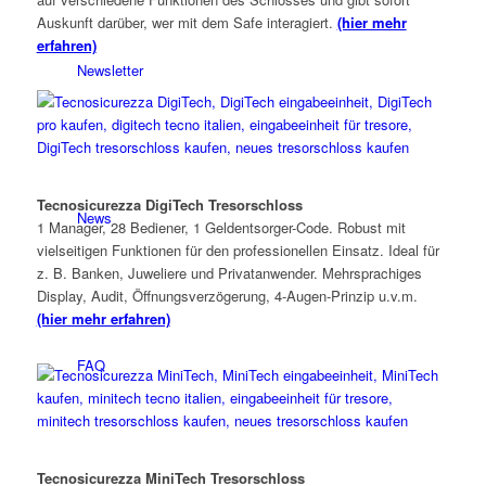
Auskunft darüber, wer mit dem Safe interagiert.
(hier mehr
erfahren)
Newsletter
Tecnosicurezza DigiTech Tresorschloss
News
1 Manager, 28 Bediener, 1 Geldentsorger-Code. Robust mit
vielseitigen Funktionen für den professionellen Einsatz. Ideal für
z. B. Banken, Juweliere und Privatanwender. Mehrsprachiges
Display, Audit, Öffnungsverzögerung, 4-Augen-Prinzip u.v.m.
(hier mehr erfahren)
FAQ
Tecnosicurezza MiniTech Tresorschloss