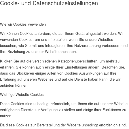
Cookie- und Datenschutzeinstellungen
Wie wir Cookies verwenden
Wir können Cookies anfordern, die auf Ihrem Gerät eingestellt werden. Wir
verwenden Cookies, um uns mitzuteilen, wenn Sie unsere Websites
besuchen, wie Sie mit uns interagieren, Ihre Nutzererfahrung verbessern und
Ihre Beziehung zu unserer Website anpassen.
Klicken Sie auf die verschiedenen Kategorienüberschriften, um mehr zu
erfahren. Sie können auch einige Ihrer Einstellungen ändern. Beachten Sie,
dass das Blockieren einiger Arten von Cookies Auswirkungen auf Ihre
Erfahrung auf unseren Websites und auf die Dienste haben kann, die wir
anbieten können.
Wichtige Website Cookies
Diese Cookies sind unbedingt erforderlich, um Ihnen die auf unserer Website
verfügbaren Dienste zur Verfügung zu stellen und einige ihrer Funktionen zu
nutzen.
Da diese Cookies zur Bereitstellung der Website unbedingt erforderlich sind,