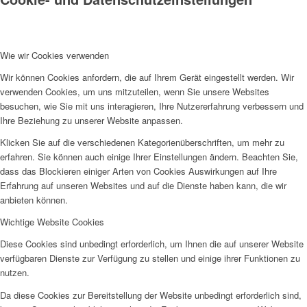
Wie wir Cookies verwenden
Wir können Cookies anfordern, die auf Ihrem Gerät eingestellt werden. Wir
verwenden Cookies, um uns mitzuteilen, wenn Sie unsere Websites
besuchen, wie Sie mit uns interagieren, Ihre Nutzererfahrung verbessern und
Ihre Beziehung zu unserer Website anpassen.
Klicken Sie auf die verschiedenen Kategorienüberschriften, um mehr zu
erfahren. Sie können auch einige Ihrer Einstellungen ändern. Beachten Sie,
dass das Blockieren einiger Arten von Cookies Auswirkungen auf Ihre
Erfahrung auf unseren Websites und auf die Dienste haben kann, die wir
anbieten können.
Wichtige Website Cookies
Diese Cookies sind unbedingt erforderlich, um Ihnen die auf unserer Website
verfügbaren Dienste zur Verfügung zu stellen und einige ihrer Funktionen zu
nutzen.
Da diese Cookies zur Bereitstellung der Website unbedingt erforderlich sind,