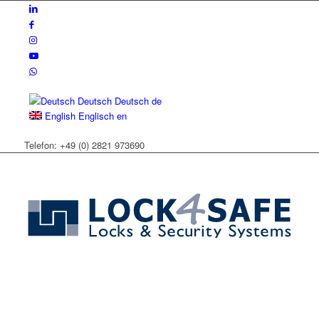
Deutsch
Deutsch
de
English
Englisch
en
Telefon: +49 (0) 2821 973690