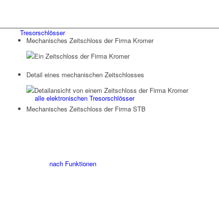
Tresorschlösser
Mechanisches Zeitschloss der Firma Kromer
Detail eines mechanischen Zeitschlosses
alle elektronischen Tresorschlösser
Mechanisches Zeitschloss der Firma STB
nach Funktionen