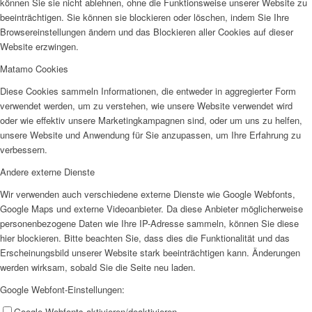
können Sie sie nicht ablehnen, ohne die Funktionsweise unserer Website zu
beeinträchtigen. Sie können sie blockieren oder löschen, indem Sie Ihre
Browsereinstellungen ändern und das Blockieren aller Cookies auf dieser
Website erzwingen.
Matamo Cookies
Diese Cookies sammeln Informationen, die entweder in aggregierter Form
verwendet werden, um zu verstehen, wie unsere Website verwendet wird
oder wie effektiv unsere Marketingkampagnen sind, oder um uns zu helfen,
unsere Website und Anwendung für Sie anzupassen, um Ihre Erfahrung zu
verbessern.
Andere externe Dienste
Wir verwenden auch verschiedene externe Dienste wie Google Webfonts,
Google Maps und externe Videoanbieter. Da diese Anbieter möglicherweise
personenbezogene Daten wie Ihre IP-Adresse sammeln, können Sie diese
hier blockieren. Bitte beachten Sie, dass dies die Funktionalität und das
Erscheinungsbild unserer Website stark beeinträchtigen kann. Änderungen
werden wirksam, sobald Sie die Seite neu laden.
Google Webfont-Einstellungen:
Google Webfonts aktivieren/deaktivieren