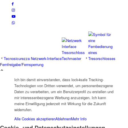
Tecnosicurezza Netzwerk-Interface
Fernfreigabe/Fernsperrung
Ich bin damit einverstanden, dass lock4safe Tracking-
Technologien von Dritten verwendet, um personenbezogene
Daten zu verarbeiten, um ein Benutzerprofil zu erstellen und
mir interessenbezogene Werbung anzuzeigen. Ich kann
meine Einwilligung jederzeit mit Wirkung für die Zukunft
widerrufen.
Alle Cookies akzeptieren
Ablehnen
Mehr Info
Cookie- und Datenschutzeinstellungen