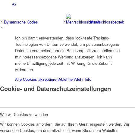
Dynamische Codes
Mehrschlossbetrieb
Menü
Ich bin damit einverstanden, dass lock4safe Tracking-
Technologien von Dritten verwendet, um personenbezogene
Daten zu verarbeiten, um ein Benutzerprofil zu erstellen und
mir interessenbezogene Werbung anzuzeigen. Ich kann
meine Einwilligung jederzeit mit Wirkung für die Zukunft
widerrufen.
Alle Cookies akzeptieren
Ablehnen
Mehr Info
Cookie- und Datenschutzeinstellungen
Wie wir Cookies verwenden
Wir können Cookies anfordern, die auf Ihrem Gerät eingestellt werden. Wir
verwenden Cookies, um uns mitzuteilen, wenn Sie unsere Websites