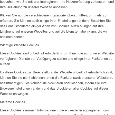
besuchen, wie Sie mit uns interagieren, Ihre Nutzererfahrung verbessern und
Ihre Beziehung zu unserer Website anpassen.
Klicken Sie auf die verschiedenen Kategorienüberschriften, um mehr zu
erfahren. Sie können auch einige Ihrer Einstellungen ändern. Beachten Sie,
dass das Blockieren einiger Arten von Cookies Auswirkungen auf Ihre
Erfahrung auf unseren Websites und auf die Dienste haben kann, die wir
anbieten können.
Wichtige Website Cookies
Diese Cookies sind unbedingt erforderlich, um Ihnen die auf unserer Website
verfügbaren Dienste zur Verfügung zu stellen und einige ihrer Funktionen zu
nutzen.
Da diese Cookies zur Bereitstellung der Website unbedingt erforderlich sind,
können Sie sie nicht ablehnen, ohne die Funktionsweise unserer Website zu
beeinträchtigen. Sie können sie blockieren oder löschen, indem Sie Ihre
Browsereinstellungen ändern und das Blockieren aller Cookies auf dieser
Website erzwingen.
Matamo Cookies
Diese Cookies sammeln Informationen, die entweder in aggregierter Form