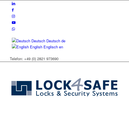
Deutsch
Deutsch
de
English
Englisch
en
Telefon: +49 (0) 2821 973690