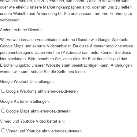
verwendet werden, um zu verstehen, wie unsere Website verwendet wird
oder wie effektiv unsere Marketingkampagnen sind, oder um uns zu helfen,
unsere Website und Anwendung für Sie anzupassen, um Ihre Erfahrung zu
verbessern.
Andere externe Dienste
Wir verwenden auch verschiedene externe Dienste wie Google Webfonts,
Google Maps und externe Videoanbieter. Da diese Anbieter möglicherweise
personenbezogene Daten wie Ihre IP-Adresse sammeln, können Sie diese
hier blockieren. Bitte beachten Sie, dass dies die Funktionalität und das
Erscheinungsbild unserer Website stark beeinträchtigen kann. Änderungen
werden wirksam, sobald Sie die Seite neu laden.
Google Webfont-Einstellungen:
Google Webfonts aktivieren/deaktivieren
Google Karteneinstellungen:
Google Maps aktivieren/deaktivieren
Vimeo und Youtube Video bettet ein:
Vimeo und Youtube aktivieren/deaktivieren