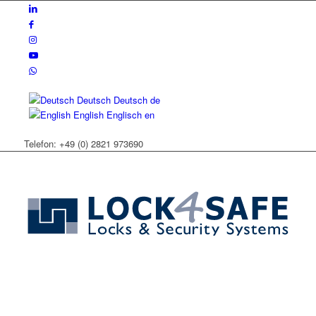
Deutsch
Deutsch
de
English
Englisch
en
Telefon: +49 (0) 2821 973690