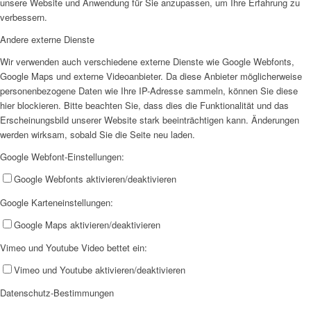
unsere Website und Anwendung für Sie anzupassen, um Ihre Erfahrung zu
verbessern.
Andere externe Dienste
Wir verwenden auch verschiedene externe Dienste wie Google Webfonts,
Google Maps und externe Videoanbieter. Da diese Anbieter möglicherweise
personenbezogene Daten wie Ihre IP-Adresse sammeln, können Sie diese
hier blockieren. Bitte beachten Sie, dass dies die Funktionalität und das
Erscheinungsbild unserer Website stark beeinträchtigen kann. Änderungen
werden wirksam, sobald Sie die Seite neu laden.
Google Webfont-Einstellungen:
Google Webfonts aktivieren/deaktivieren
Google Karteneinstellungen:
Google Maps aktivieren/deaktivieren
Vimeo und Youtube Video bettet ein:
Vimeo und Youtube aktivieren/deaktivieren
Datenschutz-Bestimmungen