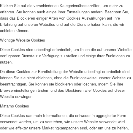
Klicken Sie auf die verschiedenen Kategorienüberschriften, um mehr zu
erfahren. Sie können auch einige Ihrer Einstellungen ändern. Beachten Sie,
dass das Blockieren einiger Arten von Cookies Auswirkungen auf Ihre
Erfahrung auf unseren Websites und auf die Dienste haben kann, die wir
anbieten können.
Wichtige Website Cookies
Diese Cookies sind unbedingt erforderlich, um Ihnen die auf unserer Website
verfügbaren Dienste zur Verfügung zu stellen und einige ihrer Funktionen zu
nutzen.
Da diese Cookies zur Bereitstellung der Website unbedingt erforderlich sind,
können Sie sie nicht ablehnen, ohne die Funktionsweise unserer Website zu
beeinträchtigen. Sie können sie blockieren oder löschen, indem Sie Ihre
Browsereinstellungen ändern und das Blockieren aller Cookies auf dieser
Website erzwingen.
Matamo Cookies
Diese Cookies sammeln Informationen, die entweder in aggregierter Form
verwendet werden, um zu verstehen, wie unsere Website verwendet wird
oder wie effektiv unsere Marketingkampagnen sind, oder um uns zu helfen,