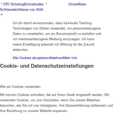
OTC Schulung
Umstellbare
Schlüsselschlösser von AGA
Ich bin damit einverstanden, dass lock4safe Tracking-
Menü
Technologien von Dritten verwendet, um personenbezogene
Daten zu verarbeiten, um ein Benutzerprofil zu erstellen und
mir interessenbezogene Werbung anzuzeigen. Ich kann
meine Einwilligung jederzeit mit Wirkung für die Zukunft
widerrufen.
Alle Cookies akzeptieren
Ablehnen
Mehr Info
Cookie- und Datenschutzeinstellungen
Wie wir Cookies verwenden
Wir können Cookies anfordern, die auf Ihrem Gerät eingestellt werden. Wir
verwenden Cookies, um uns mitzuteilen, wenn Sie unsere Websites
besuchen, wie Sie mit uns interagieren, Ihre Nutzererfahrung verbessern und
Ihre Beziehung zu unserer Website anpassen.