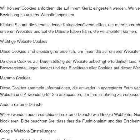
Wir können Cookies anfordern, die auf Ihrem Gerät eingestellt werden. Wir v
Beziehung zu unserer Website anpassen.
Klicken Sie auf die verschiedenen Kategorienüberschriften, um mehr zu erfah
unseren Websites und auf die Dienste haben kann, die wir anbieten können.
Wichtige Website Cookies
Diese Cookies sind unbedingt erforderlich, um Ihnen die auf unserer Website 
Da diese Cookies zur Bereitstellung der Website unbedingt erforderlich sind,
Browsereinstellungen ändern und das Blockieren aller Cookies auf dieser We
Matamo Cookies
Diese Cookies sammeln Informationen, die entweder in aggregierter Form ve
Website und Anwendung für Sie anzupassen, um Ihre Erfahrung zu verbesse
Andere externe Dienste
Wir verwenden auch verschiedene externe Dienste wie Google Webfonts, Goo
blockieren. Bitte beachten Sie, dass dies die Funktionalität und das Ersche
Google Webfont-Einstellungen: