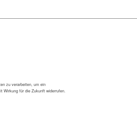
en zu verarbeiten, um ein
t Wirkung für die Zukunft widerrufen.