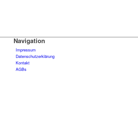
Navigation
Impressum
Datenschutzerklärung
Kontakt
AGBs