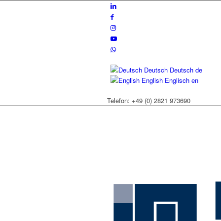
Deutsch
Deutsch
de
English
Englisch
en
Telefon: +49 (0) 2821 973690