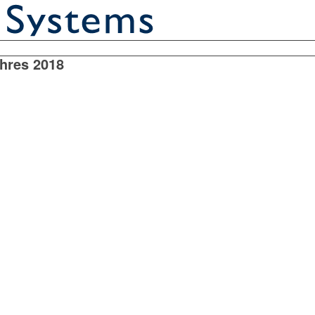
ahres 2018