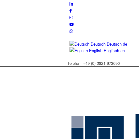
Deutsch
Deutsch
de
English
Englisch
en
Telefon: +49 (0) 2821 973690