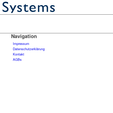
Navigation
Impressum
Datenschutzerklärung
Kontakt
AGBs