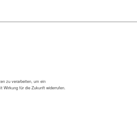
en zu verarbeiten, um ein
t Wirkung für die Zukunft widerrufen.