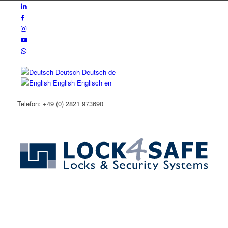
Deutsch
Deutsch
de
English
Englisch
en
Telefon: +49 (0) 2821 973690