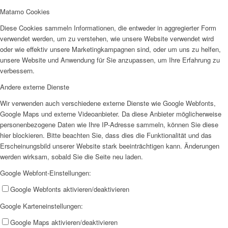
Matamo Cookies
Diese Cookies sammeln Informationen, die entweder in aggregierter Form
verwendet werden, um zu verstehen, wie unsere Website verwendet wird
oder wie effektiv unsere Marketingkampagnen sind, oder um uns zu helfen,
Menü
unsere Website und Anwendung für Sie anzupassen, um Ihre Erfahrung zu
verbessern.
Andere externe Dienste
Wir verwenden auch verschiedene externe Dienste wie Google Webfonts,
Google Maps und externe Videoanbieter. Da diese Anbieter möglicherweise
personenbezogene Daten wie Ihre IP-Adresse sammeln, können Sie diese
hier blockieren. Bitte beachten Sie, dass dies die Funktionalität und das
Erscheinungsbild unserer Website stark beeinträchtigen kann. Änderungen
werden wirksam, sobald Sie die Seite neu laden.
Google Webfont-Einstellungen:
Google Webfonts aktivieren/deaktivieren
Google Karteneinstellungen:
Google Maps aktivieren/deaktivieren