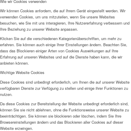
Wie wir Cookies verwenden
Wissen
Wir können Cookies anfordern, die auf Ihrem Gerät eingestellt werden. Wir
verwenden Cookies, um uns mitzuteilen, wenn Sie unsere Websites
besuchen, wie Sie mit uns interagieren, Ihre Nutzererfahrung verbessern und
Ihre Beziehung zu unserer Website anpassen.
Klicken Sie auf die verschiedenen Kategorienüberschriften, um mehr zu
erfahren. Sie können auch einige Ihrer Einstellungen ändern. Beachten Sie,
Kontakt
dass das Blockieren einiger Arten von Cookies Auswirkungen auf Ihre
Erfahrung auf unseren Websites und auf die Dienste haben kann, die wir
anbieten können.
Wichtige Website Cookies
Diese Cookies sind unbedingt erforderlich, um Ihnen die auf unserer Website
Onlineshop
verfügbaren Dienste zur Verfügung zu stellen und einige ihrer Funktionen zu
nutzen.
Da diese Cookies zur Bereitstellung der Website unbedingt erforderlich sind,
können Sie sie nicht ablehnen, ohne die Funktionsweise unserer Website zu
beeinträchtigen. Sie können sie blockieren oder löschen, indem Sie Ihre
Browsereinstellungen ändern und das Blockieren aller Cookies auf dieser
Website erzwingen.