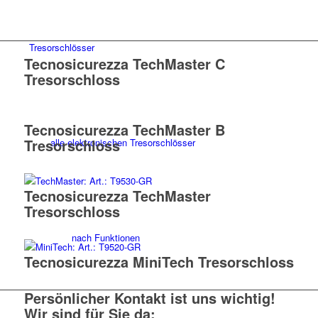
Tresorschlösser
Tecnosicurezza TechMaster C
Tresorschloss
Tecnosicurezza TechMaster B
Tresorschloss
alle elektronischen Tresorschlösser
Tecnosicurezza TechMaster
Tresorschloss
nach Funktionen
Tecnosicurezza MiniTech Tresorschloss
Persönlicher Kontakt ist uns wichtig!
Wir sind für Sie da: