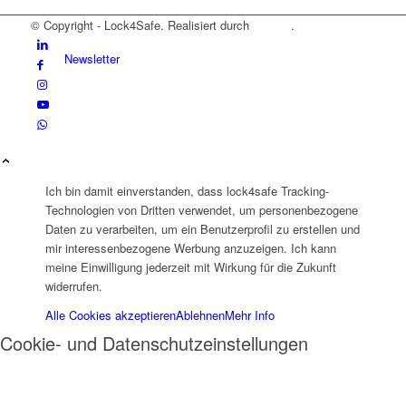
© Copyright - Lock4Safe. Realisiert durch
Tradino
.
Newsletter
News
Ich bin damit einverstanden, dass lock4safe Tracking-
Technologien von Dritten verwendet, um personenbezogene
Daten zu verarbeiten, um ein Benutzerprofil zu erstellen und
mir interessenbezogene Werbung anzuzeigen. Ich kann
meine Einwilligung jederzeit mit Wirkung für die Zukunft
widerrufen.
FAQ
Alle Cookies akzeptieren
Ablehnen
Mehr Info
Cookie- und Datenschutzeinstellungen