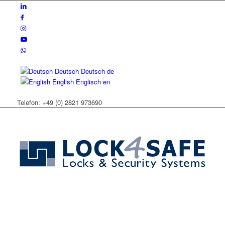
Deutsch
Deutsch
de
English
Englisch
en
Telefon: +49 (0) 2821 973690