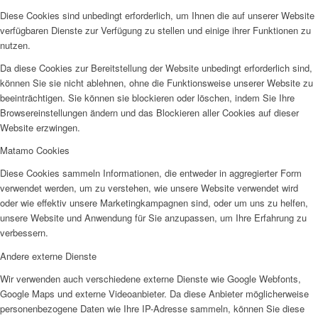
Diese Cookies sind unbedingt erforderlich, um Ihnen die auf unserer Website
verfügbaren Dienste zur Verfügung zu stellen und einige ihrer Funktionen zu
nutzen.
Da diese Cookies zur Bereitstellung der Website unbedingt erforderlich sind,
können Sie sie nicht ablehnen, ohne die Funktionsweise unserer Website zu
beeinträchtigen. Sie können sie blockieren oder löschen, indem Sie Ihre
Browsereinstellungen ändern und das Blockieren aller Cookies auf dieser
Website erzwingen.
Matamo Cookies
Diese Cookies sammeln Informationen, die entweder in aggregierter Form
verwendet werden, um zu verstehen, wie unsere Website verwendet wird
oder wie effektiv unsere Marketingkampagnen sind, oder um uns zu helfen,
unsere Website und Anwendung für Sie anzupassen, um Ihre Erfahrung zu
verbessern.
Andere externe Dienste
Wir verwenden auch verschiedene externe Dienste wie Google Webfonts,
Google Maps und externe Videoanbieter. Da diese Anbieter möglicherweise
personenbezogene Daten wie Ihre IP-Adresse sammeln, können Sie diese