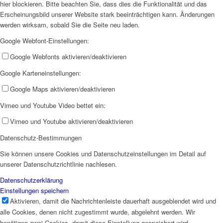
hier blockieren. Bitte beachten Sie, dass dies die Funktionalität und das
Erscheinungsbild unserer Website stark beeinträchtigen kann. Änderungen
werden wirksam, sobald Sie die Seite neu laden.
Google Webfont-Einstellungen:
Google Webfonts aktivieren/deaktivieren
Google Karteneinstellungen:
Google Maps aktivieren/deaktivieren
Vimeo und Youtube Video bettet ein:
Vimeo und Youtube aktivieren/deaktivieren
Datenschutz-Bestimmungen
Sie können unsere Cookies und Datenschutzeinstellungen im Detail auf
unserer Datenschutzrichtlinie nachlesen.
Datenschutzerklärung
Einstellungen speichern
Aktivieren, damit die Nachrichtenleiste dauerhaft ausgeblendet wird und
alle Cookies, denen nicht zugestimmt wurde, abgelehnt werden. Wir
benötigen zwei Cookies, damit diese Einstellung gespeichert wird.