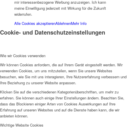
mir interessenbezogene Werbung anzuzeigen. Ich kann
meine Einwilligung jederzeit mit Wirkung für die Zukunft
widerrufen.
Alle Cookies akzeptieren
Ablehnen
Mehr Info
Menü
Cookie- und Datenschutzeinstellungen
Wie wir Cookies verwenden
Wir können Cookies anfordern, die auf Ihrem Gerät eingestellt werden. Wir
verwenden Cookies, um uns mitzuteilen, wenn Sie unsere Websites
besuchen, wie Sie mit uns interagieren, Ihre Nutzererfahrung verbessern und
Ihre Beziehung zu unserer Website anpassen.
Klicken Sie auf die verschiedenen Kategorienüberschriften, um mehr zu
erfahren. Sie können auch einige Ihrer Einstellungen ändern. Beachten Sie,
dass das Blockieren einiger Arten von Cookies Auswirkungen auf Ihre
Erfahrung auf unseren Websites und auf die Dienste haben kann, die wir
anbieten können.
Wichtige Website Cookies