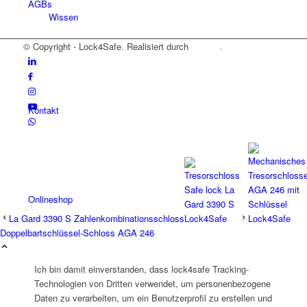
AGBs
Wissen
© Copyright - Lock4Safe. Realisiert durch
Tradino
.
Kontakt
Onlineshop
La Gard 3390 S Zahlenkombinationsschloss
Doppelbartschlüssel-Schloss AGA 246
Ich bin damit einverstanden, dass lock4safe Tracking-
Technologien von Dritten verwendet, um personenbezogene
Daten zu verarbeiten, um ein Benutzerprofil zu erstellen und